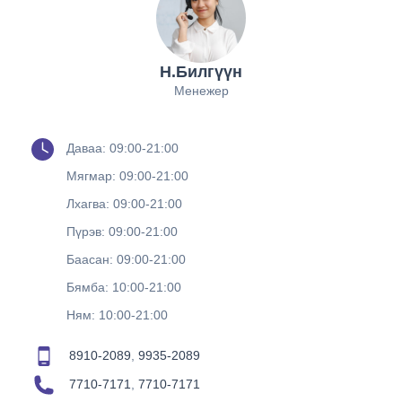
Н.Билгүүн
Менежер
Даваа: 09:00-21:00
Мягмар: 09:00-21:00
Лхагва: 09:00-21:00
Пүрэв: 09:00-21:00
Баасан: 09:00-21:00
Бямба: 10:00-21:00
Ням: 10:00-21:00
8910-2089
,
9935-2089
7710-7171
,
7710-7171